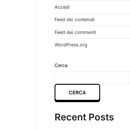
Accedi
Feed dei contenuti
Feed dei commenti
WordPress.org
Cerca
CERCA
Recent Posts