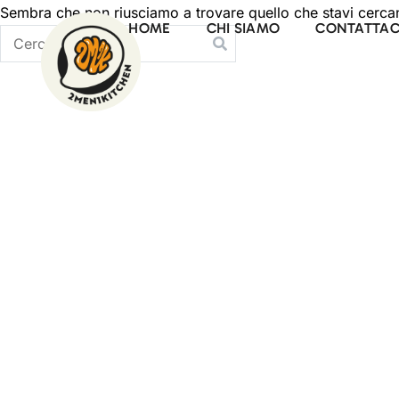
Sembra che non riusciamo a trovare quello che stavi cercand
HOME
CHI SIAMO
CONTATTAC