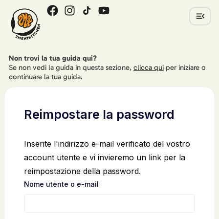
Non trovi la tua guida qui?
Se non vedi la guida in questa sezione,
clicca qui
per iniziare o
continuare la tua guida.
Reimpostare la password
Inserite l'indirizzo e-mail verificato del vostro
account utente e vi invieremo un link per la
reimpostazione della password.
Nome utente o e-mail