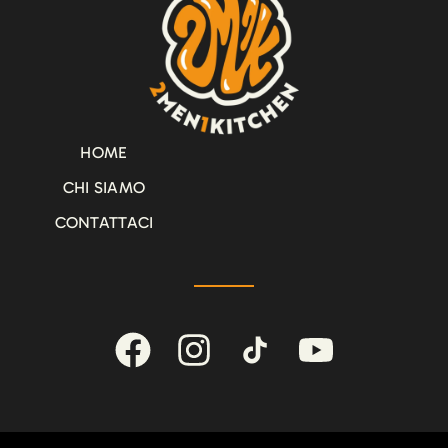
HOME
CHI SIAMO
CONTATTACI