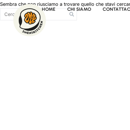
Sembra che non riusciamo a trovare quello che stavi cercand
HOME
CHI SIAMO
CONTATTAC