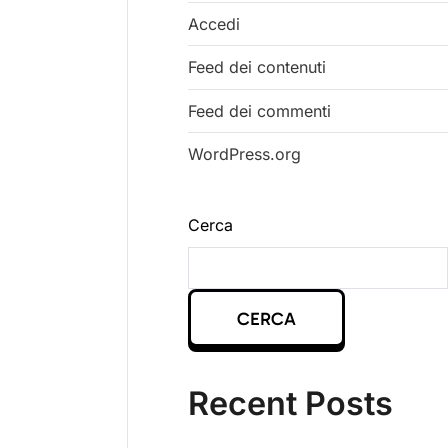
Accedi
Feed dei contenuti
Feed dei commenti
WordPress.org
Cerca
CERCA
Recent Posts