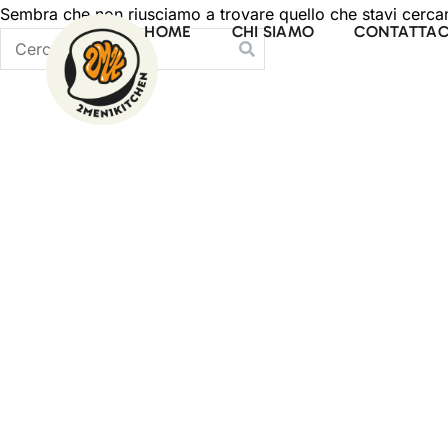
Sembra che non riusciamo a trovare quello che stavi cercand
HOME
CHI SIAMO
CONTATTAC