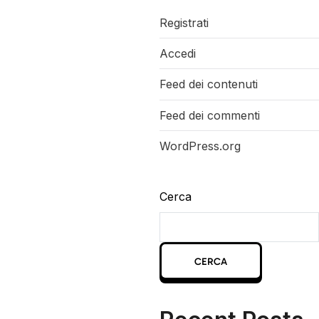
Registrati
Accedi
Feed dei contenuti
Feed dei commenti
WordPress.org
Cerca
CERCA