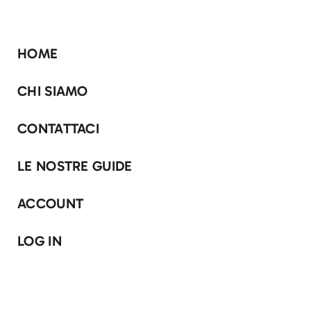
HOME
CHI SIAMO
CONTATTACI
LE NOSTRE GUIDE
ACCOUNT
LOG IN