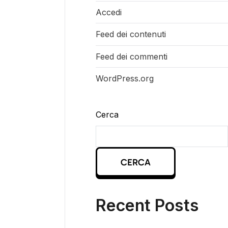
Accedi
Feed dei contenuti
Feed dei commenti
WordPress.org
Cerca
CERCA
Recent Posts