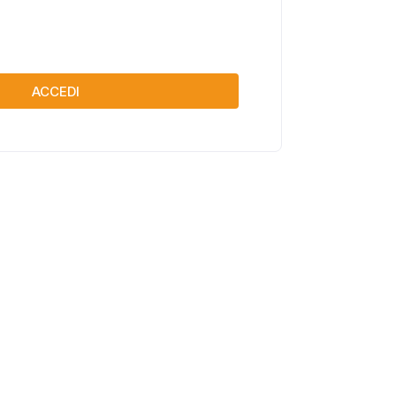
ACCEDI